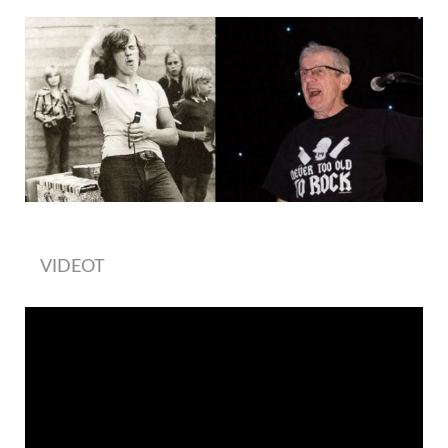
VIDEOT