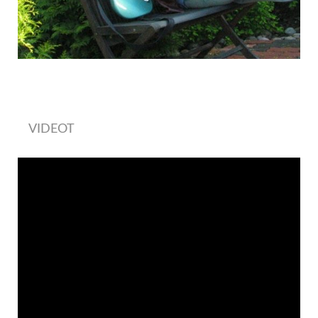
VIDEOT