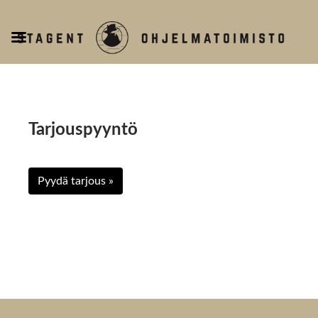
T
o
g
g
l
e
Tarjouspyyntö
n
a
v
Pyydä tarjous »
i
g
a
t
i
o
n