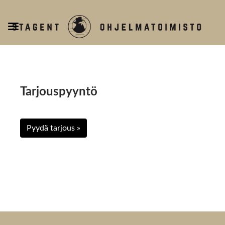
T
o
g
g
l
e
Tarjouspyyntö
n
a
v
Pyydä tarjous »
i
g
a
t
i
o
n