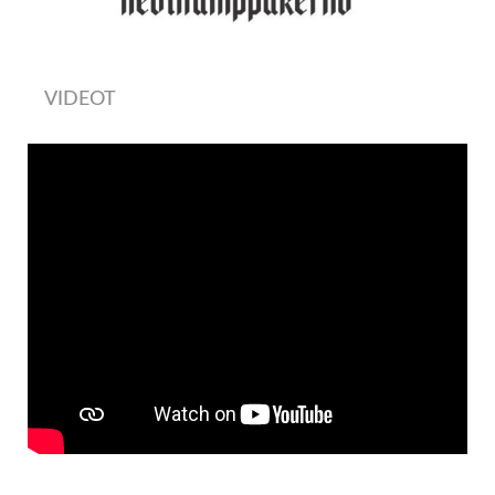
VIDEOT