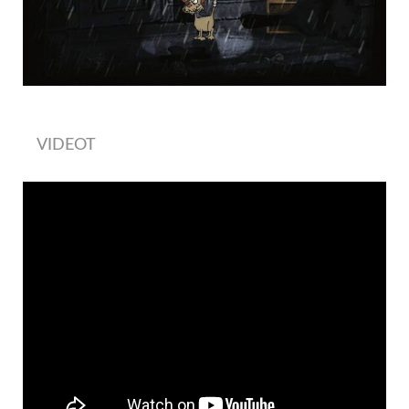
VIDEOT