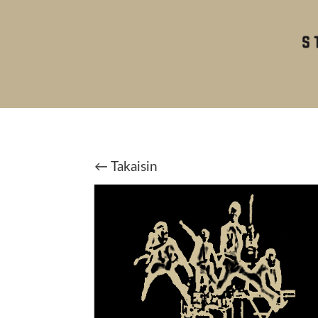
← Takaisin