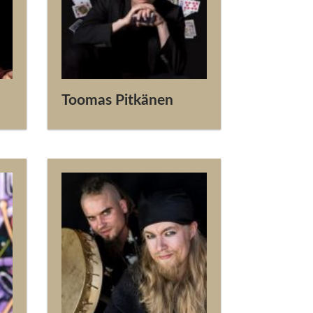
Toomas Pitkänen